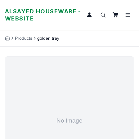
ALSAYED HOUSEWARE -
WEBSITE
Products
golden tray