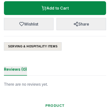
Add to Cart
Wishlist
Share
SERVING & HOSPITALITY ITEMS
Reviews (0)
There are no reviews yet.
PRODUCT