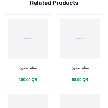
Related Products
ستاند صحون
ستاند صحون
180.00 QR
98.00 QR