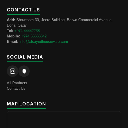
CONTACT US
Add:
Showroom 30, Jeera Building, Barwa Commercial Avenue,
Doha, Qatar
Tel:
+974 44442238
Mobile:
+974 33888842
Email:
info@alsayedhouseware.com
SOCIAL MEDIA
All Products
Contact Us
MAP LOCATION