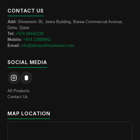
CONTACT US
Add:
Showroom 30, Jeera Building, Barwa Commercial Avenue,
Doha, Qatar
Tel:
+974 44442238
Mobile:
+974 33888842
Email:
info@alsayedhouseware.com
SOCIAL MEDIA
All Products
Contact Us
MAP LOCATION