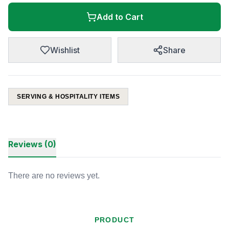
Add to Cart
Wishlist
Share
SERVING & HOSPITALITY ITEMS
Reviews (0)
There are no reviews yet.
PRODUCT