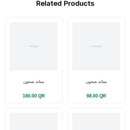
Related Products
ستاند صحون
ستاند صحون
180.00 QR
98.00 QR