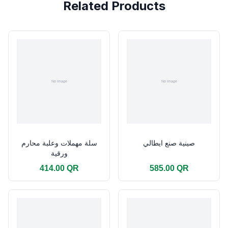
Related Products
صينية صنع ايطالي
سلة مهملات وعلبة محارم
ورقية
414.00 QR
585.00 QR