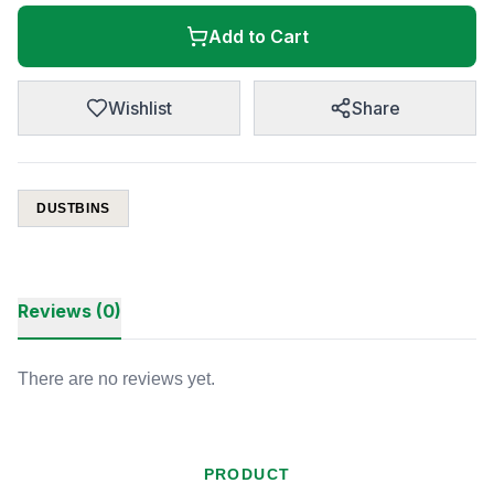
Add to Cart
Wishlist
Share
DUSTBINS
Reviews (0)
There are no reviews yet.
PRODUCT