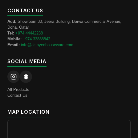
CONTACT US
Add:
Showroom 30, Jeera Building, Barwa Commercial Avenue,
Doha, Qatar
Tel:
+974 44442238
Mobile:
+974 33888842
Email:
info@alsayedhouseware.com
SOCIAL MEDIA
All Products
Contact Us
MAP LOCATION