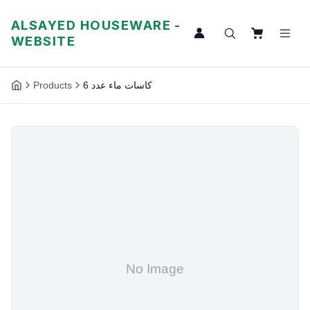
ALSAYED HOUSEWARE -
WEBSITE
Products
كاسات ماء عدد 6