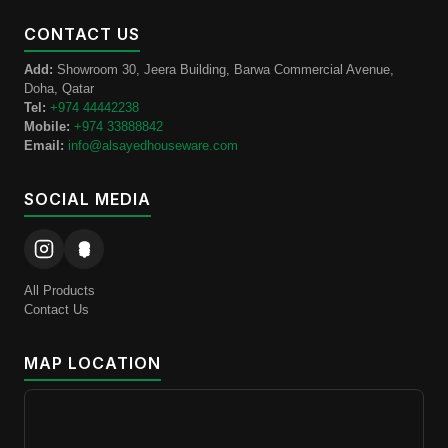
CONTACT US
Add:
Showroom 30, Jeera Building, Barwa Commercial Avenue,
Doha, Qatar
Tel:
+974 44442238
Mobile:
+974 33888842
Email:
info@alsayedhouseware.com
SOCIAL MEDIA
All Products
Contact Us
MAP LOCATION