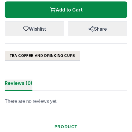
Add to Cart
Wishlist
Share
TEA COFFEE AND DRINKING CUPS
Reviews (0)
There are no reviews yet.
PRODUCT