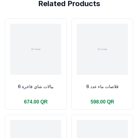
Related Products
قلاصات ماء عدد 6
بيالات شاي فاخرة 6
674.00 QR
598.00 QR