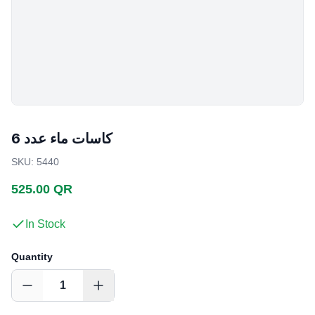
كاسات ماء عدد 6
SKU
:
5440
525.00 QR
In Stock
Quantity
1