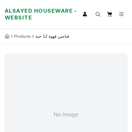
ALSAYED HOUSEWARE -
WEBSITE
Products
فناجين قهوة 12 حبة