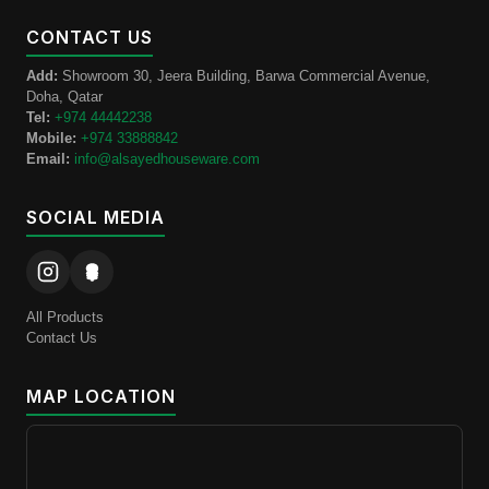
CONTACT US
Add:
Showroom 30, Jeera Building, Barwa Commercial Avenue,
Doha, Qatar
Tel:
+974 44442238
Mobile:
+974 33888842
Email:
info@alsayedhouseware.com
SOCIAL MEDIA
All Products
Contact Us
MAP LOCATION