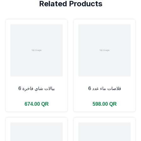
Related Products
قلاصات ماء عدد 6
بيالات شاي فاخرة 6
674.00 QR
598.00 QR