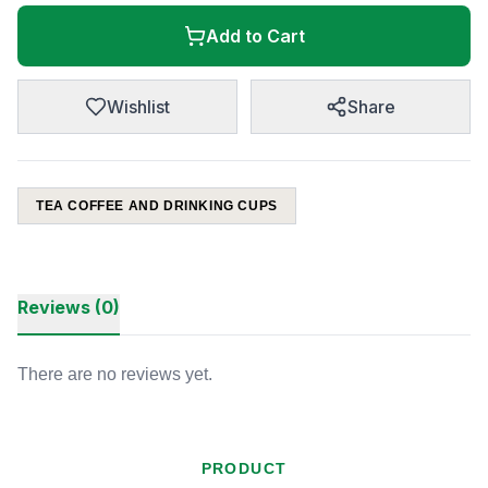
Add to Cart
Wishlist
Share
TEA COFFEE AND DRINKING CUPS
Reviews (0)
There are no reviews yet.
PRODUCT