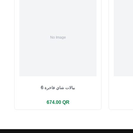
بيالات شاي فاخرة 6
674.00 QR