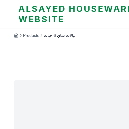
ALSAYED HOUSEWARE
WEBSITE
Products
بيالات شاي 6 حبات