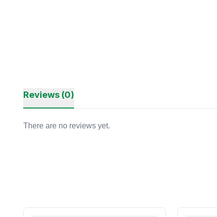
Reviews (0)
There are no reviews yet.