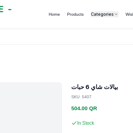
 -
Categories
Home
Products
Wish
بيالات شاي 6 حبات
SKU
:
5407
504.00 QR
In Stock