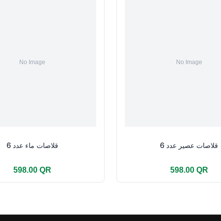
قلاصات عصير عدد 6
قلاصات ماء عدد 6
598.00 QR
598.00 QR