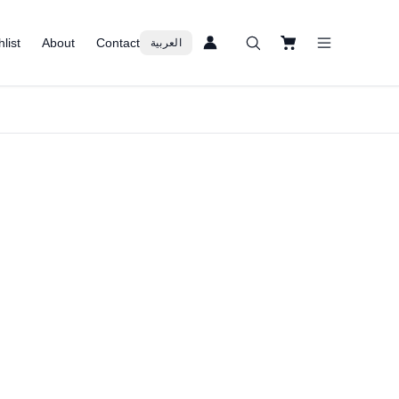
list
About
Contact
العربية