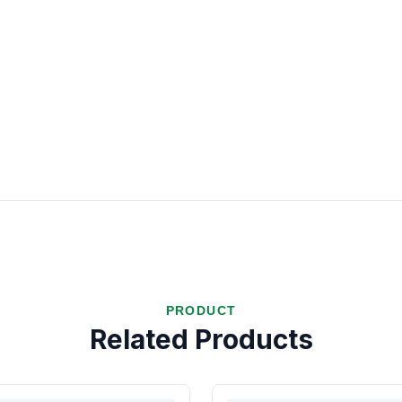
PRODUCT
Related Products