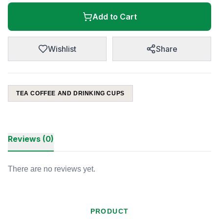
Add to Cart
Wishlist
Share
TEA COFFEE AND DRINKING CUPS
Reviews (0)
There are no reviews yet.
PRODUCT