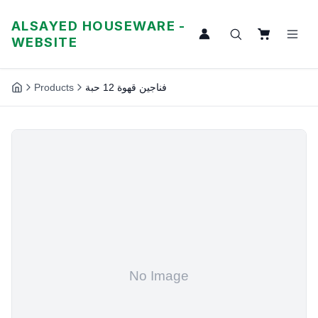
ALSAYED HOUSEWARE -
WEBSITE
Products
فناجين قهوة 12 حبة