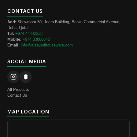
CONTACT US
Add:
Showroom 30, Jeera Building, Barwa Commercial Avenue,
Doha, Qatar
Tel:
+974 44442238
Mobile:
+974 33888842
Email:
info@alsayedhouseware.com
SOCIAL MEDIA
All Products
Contact Us
MAP LOCATION