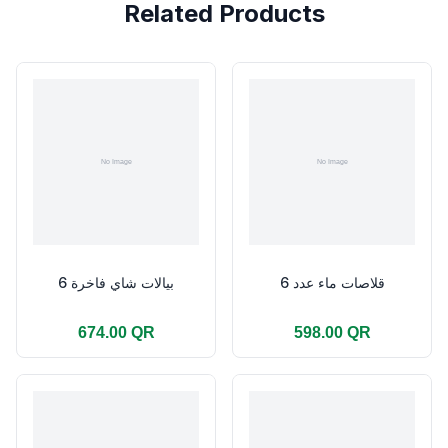
Related Products
قلاصات ماء عدد 6
بيالات شاي فاخرة 6
674.00 QR
598.00 QR