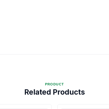
PRODUCT
Related Products