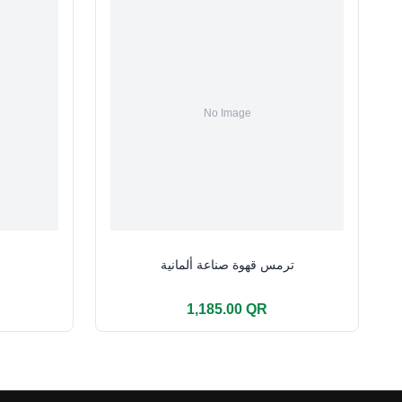
ترمس قهوة صناعة ألمانية
1,185.00 QR