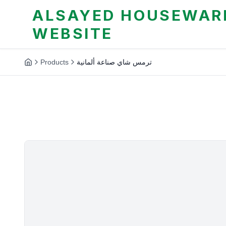
ALSAYED HOUSEWARE
WEBSITE
Products
ترمس شاي صناعة ألمانية