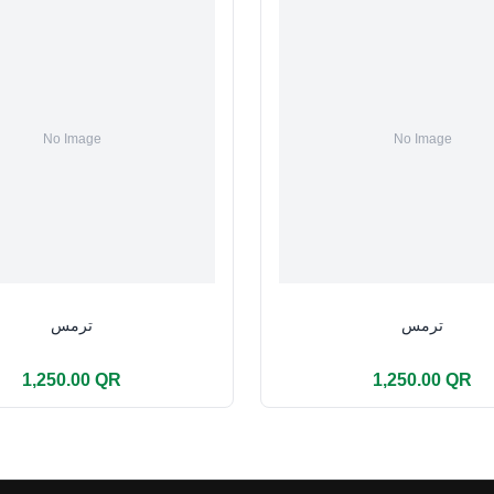
ترمس
ترمس
1,250.00 QR
1,250.00 QR