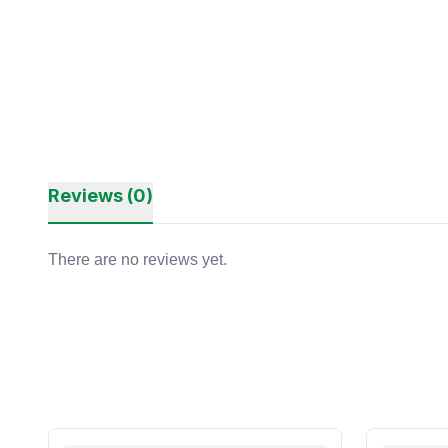
Reviews (0)
There are no reviews yet.