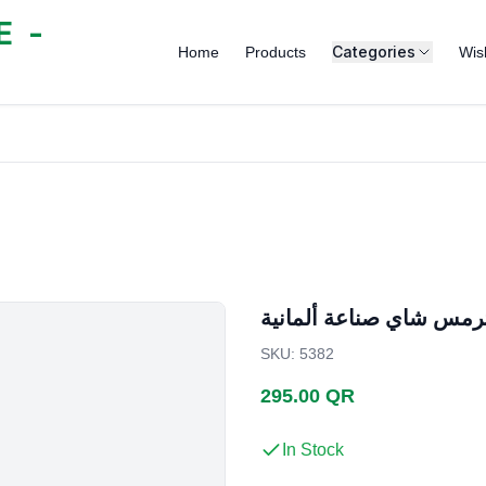
 -
Categories
Home
Products
Wish
رمس شاي صناعة ألمانية
SKU
:
5382
295.00 QR
In Stock