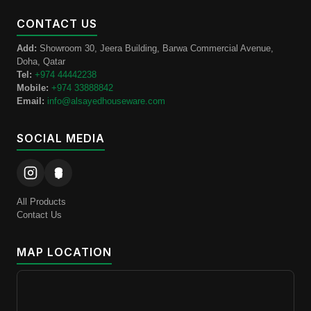
CONTACT US
Add:
Showroom 30, Jeera Building, Barwa Commercial Avenue,
Doha, Qatar
Tel:
+974 44442238
Mobile:
+974 33888842
Email:
info@alsayedhouseware.com
SOCIAL MEDIA
All Products
Contact Us
MAP LOCATION