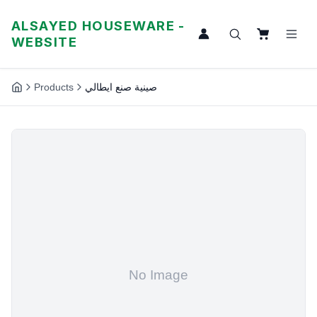
ALSAYED HOUSEWARE -
WEBSITE
Products
صينية صنع ايطالي