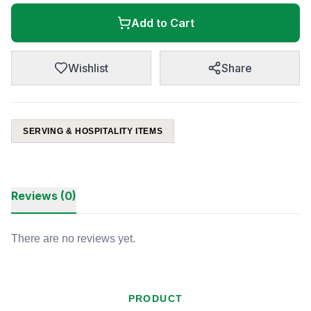
Add to Cart
Wishlist
Share
SERVING & HOSPITALITY ITEMS
Reviews (0)
There are no reviews yet.
PRODUCT