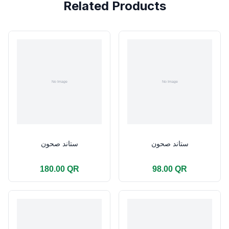
Related Products
ستاند صحون
ستاند صحون
180.00 QR
98.00 QR