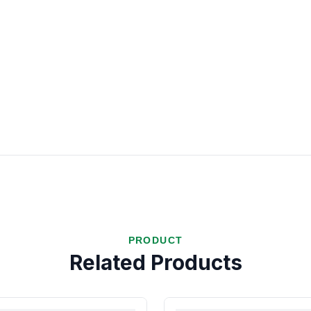
PRODUCT
Related Products