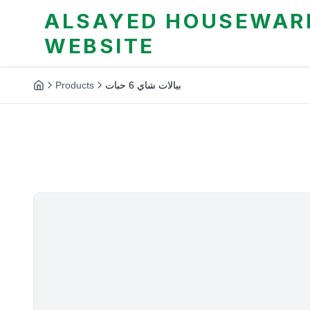
ALSAYED HOUSEWARE
WEBSITE
Products
بيالات شاي 6 حبات