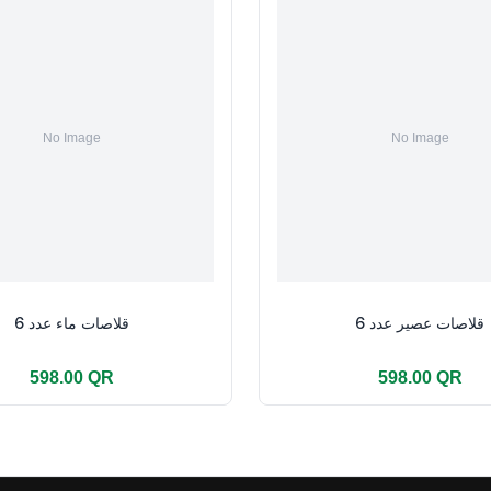
قلاصات عصير عدد 6
قلاصات ماء عدد 6
598.00 QR
598.00 QR