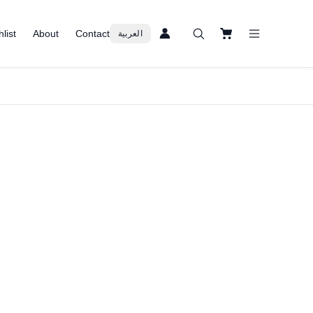
list
About
Contact
العربية