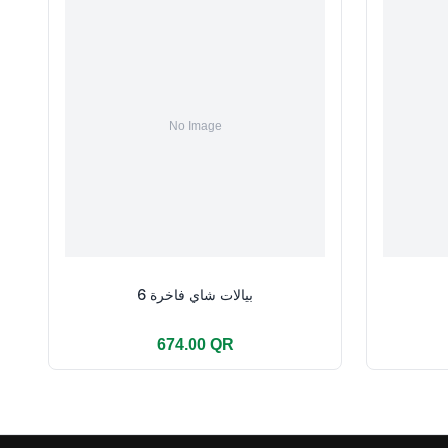
بيالات شاي فاخرة 6
674.00 QR