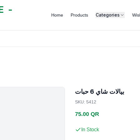
 -
Categories
Home
Products
Wish
بيالات شاي 6 حبات
SKU
:
5412
75.00 QR
In Stock