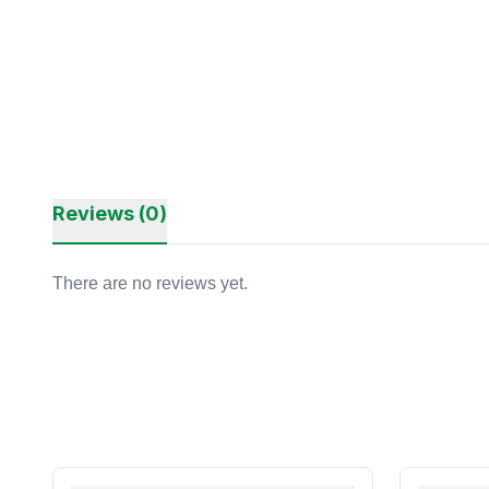
Reviews (0)
There are no reviews yet.