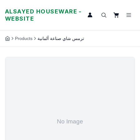
ALSAYED HOUSEWARE -
WEBSITE
Products
ترمس شاي صناعة ألمانية