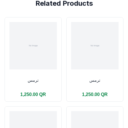
Related Products
ترمس
ترمس
1,250.00 QR
1,250.00 QR