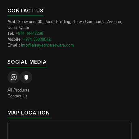
CONTACT US
Add:
Showroom 30, Jeera Building, Barwa Commercial Avenue,
Doha, Qatar
Tel:
+974 44442238
Mobile:
+974 33888842
Email:
info@alsayedhouseware.com
SOCIAL MEDIA
All Products
Contact Us
MAP LOCATION