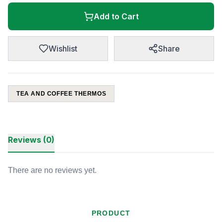
Add to Cart
Wishlist
Share
TEA AND COFFEE THERMOS
Reviews (0)
There are no reviews yet.
PRODUCT