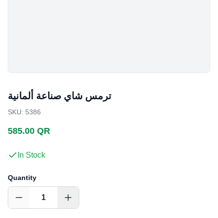
ترمس شاي صناعة ألمانية
SKU
:
5386
585.00 QR
In Stock
Quantity
1