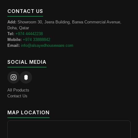
CONTACT US
Add:
Showroom 30, Jeera Building, Barwa Commercial Avenue,
Doha, Qatar
Tel:
+974 44442238
Mobile:
+974 33888842
Email:
info@alsayedhouseware.com
SOCIAL MEDIA
All Products
Contact Us
MAP LOCATION