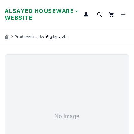
ALSAYED HOUSEWARE -
WEBSITE
Products
بيالات شاي 6 حبات