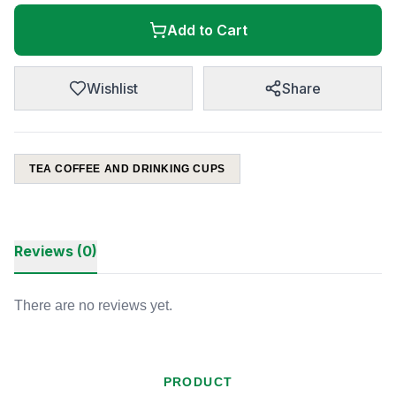
Add to Cart
Wishlist
Share
TEA COFFEE AND DRINKING CUPS
Reviews (0)
There are no reviews yet.
PRODUCT