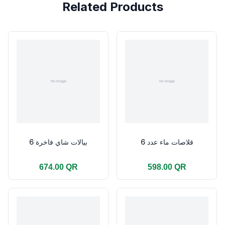
Related Products
قلاصات ماء عدد 6
بيالات شاي فاخرة 6
674.00 QR
598.00 QR