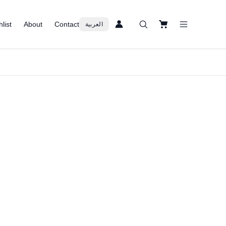
list
About
Contact
العربية