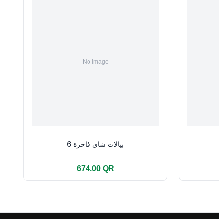
بيالات شاي فاخرة 6
674.00 QR