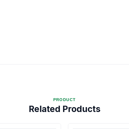
PRODUCT
Related Products