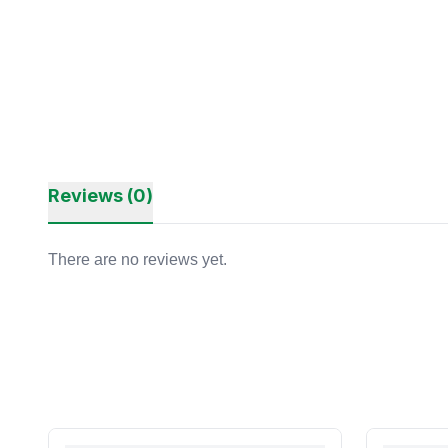
Reviews (0)
There are no reviews yet.