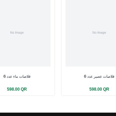
قلاصات عصير عدد 6
قلاصات ماء عدد 6
598.00 QR
598.00 QR