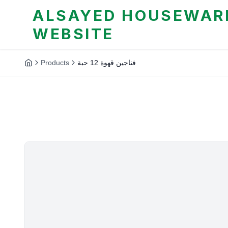
ALSAYED HOUSEWARE
WEBSITE
Products
فناجين قهوة 12 حبة