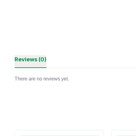
Reviews (0)
There are no reviews yet.