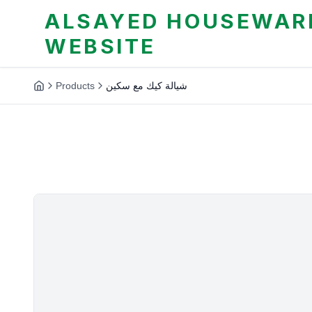
ALSAYED HOUSEWARE
WEBSITE
Products
شيالة كيك مع سكين