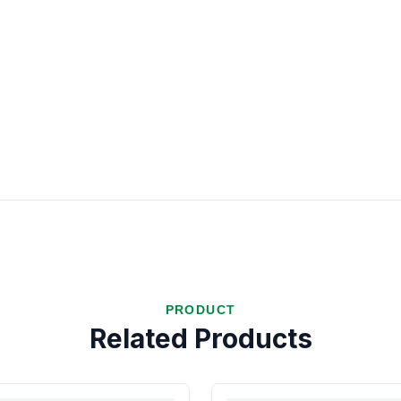
PRODUCT
Related Products