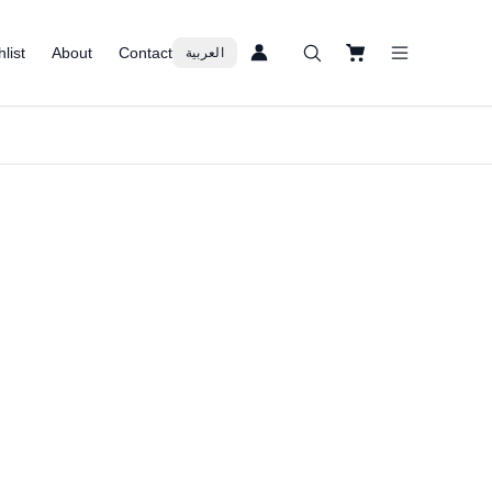
list
About
Contact
العربية