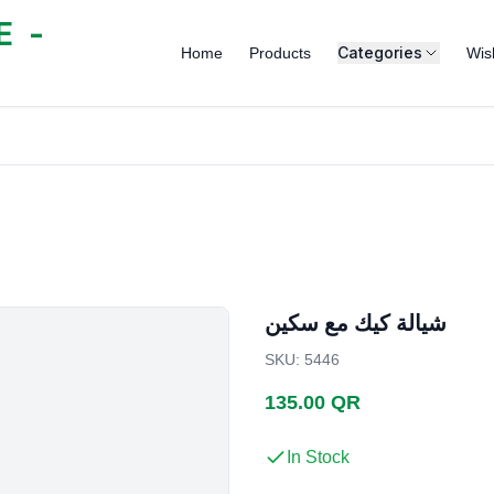
 -
Categories
Home
Products
Wish
شيالة كيك مع سكين
SKU
:
5446
135.00 QR
In Stock