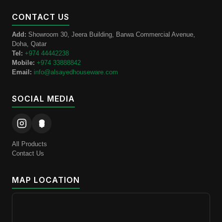
CONTACT US
Add:
Showroom 30, Jeera Building, Barwa Commercial Avenue,
Doha, Qatar
Tel:
+974 44442238
Mobile:
+974 33888842
Email:
info@alsayedhouseware.com
SOCIAL MEDIA
All Products
Contact Us
MAP LOCATION