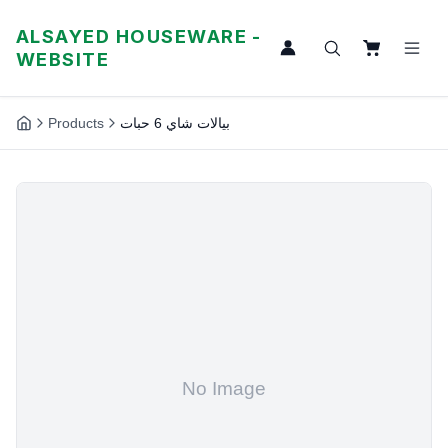
ALSAYED HOUSEWARE -
WEBSITE
Products
بيالات شاي 6 حبات