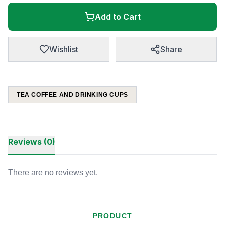
Add to Cart
Wishlist
Share
TEA COFFEE AND DRINKING CUPS
Reviews (0)
There are no reviews yet.
PRODUCT