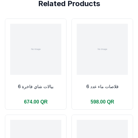
Related Products
قلاصات ماء عدد 6
بيالات شاي فاخرة 6
674.00 QR
598.00 QR