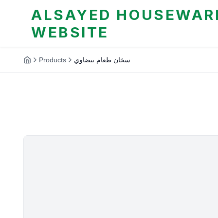
ALSAYED HOUSEWARE
WEBSITE
Products
سخان طعام بيضاوي