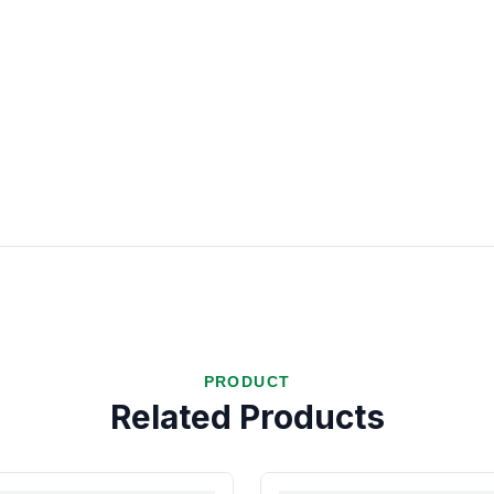
PRODUCT
Related Products