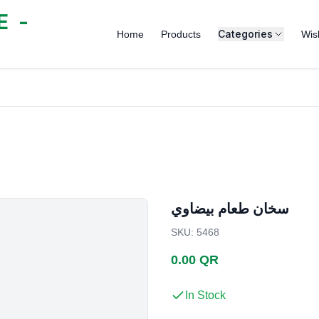
 -
Categories
Home
Products
Wish
سخان طعام بيضاوي
SKU
:
5468
0.00 QR
In Stock