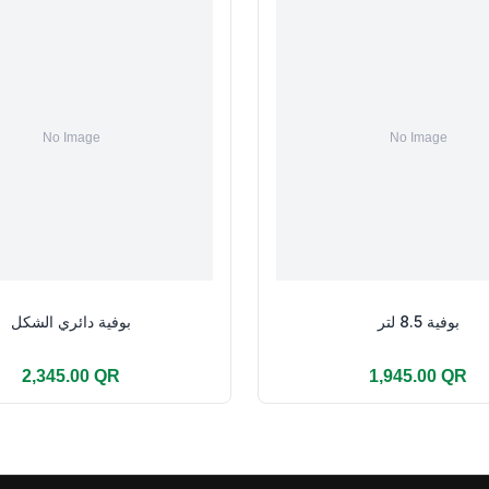
بوفية 8.5 لتر
بوفية دائري الشكل
2,345.00 QR
1,945.00 QR