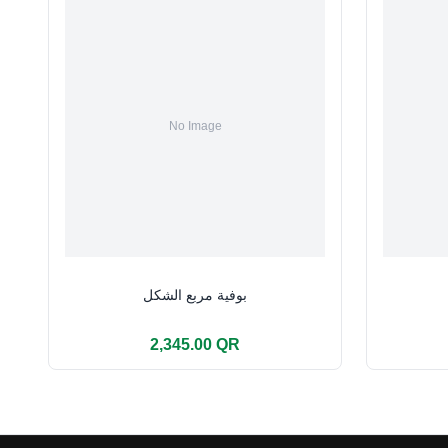
بوفية مربع الشكل
2,345.00 QR