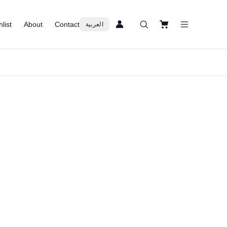
list
About
Contact
العربية