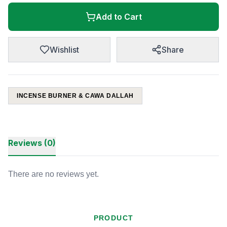
Add to Cart
Wishlist
Share
INCENSE BURNER & CAWA DALLAH
Reviews (0)
There are no reviews yet.
PRODUCT