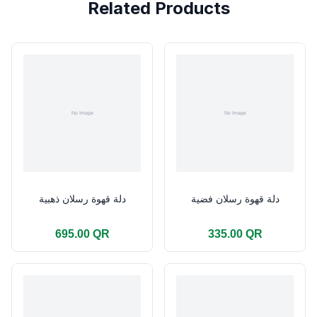
Related Products
دلة قهوة رسلان فضية
دلة قهوة رسلان ذهبية
695.00 QR
335.00 QR