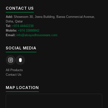
CONTACT US
Add:
Showroom 30, Jeera Building, Barwa Commercial Avenue,
Doha, Qatar
Tel:
+974 44442238
Mobile:
+974 33888842
Email:
info@alsayedhouseware.com
SOCIAL MEDIA
All Products
Contact Us
MAP LOCATION