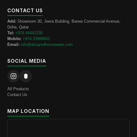
CONTACT US
Add:
Showroom 30, Jeera Building, Barwa Commercial Avenue,
Doha, Qatar
Tel:
+974 44442238
Mobile:
+974 33888842
Email:
info@alsayedhouseware.com
SOCIAL MEDIA
All Products
Contact Us
MAP LOCATION