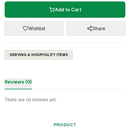
Add to Cart
Wishlist
Share
SERVING & HOSPITALITY ITEMS
Reviews (0)
There are no reviews yet.
PRODUCT