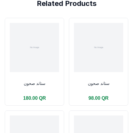
Related Products
ستاند صحون
ستاند صحون
180.00 QR
98.00 QR