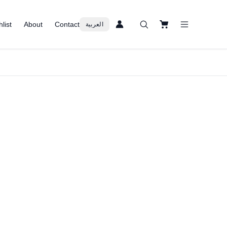
list
About
Contact
العربية