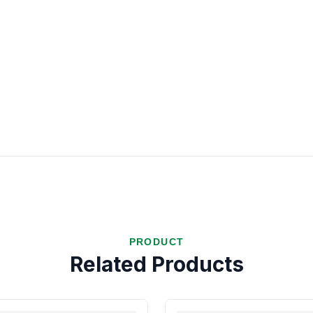
PRODUCT
Related Products