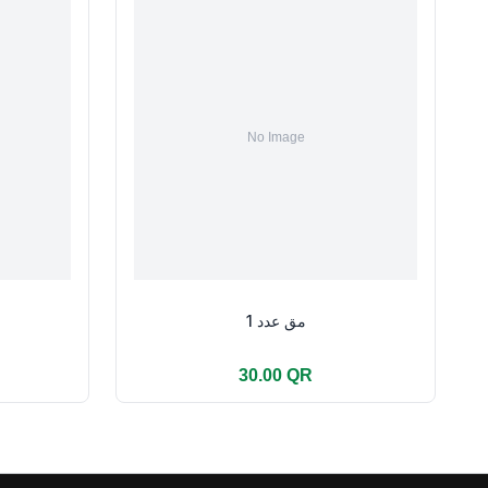
مق عدد 1
30.00 QR