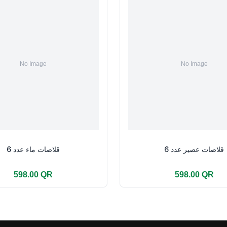
قلاصات عصير عدد 6
قلاصات ماء عدد 6
598.00 QR
598.00 QR