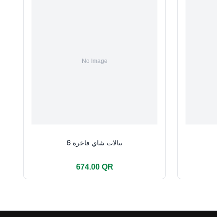
بيالات شاي فاخرة 6
674.00 QR