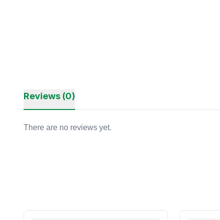
Reviews (0)
There are no reviews yet.