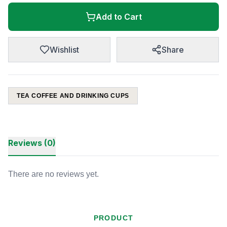
Add to Cart
Wishlist
Share
TEA COFFEE AND DRINKING CUPS
Reviews (0)
There are no reviews yet.
PRODUCT