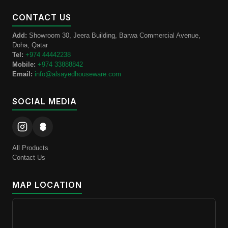
CONTACT US
Add:
Showroom 30, Jeera Building, Barwa Commercial Avenue,
Doha, Qatar
Tel:
+974 44442238
Mobile:
+974 33888842
Email:
info@alsayedhouseware.com
SOCIAL MEDIA
All Products
Contact Us
MAP LOCATION