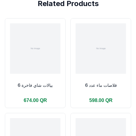
Related Products
قلاصات ماء عدد 6
بيالات شاي فاخرة 6
674.00 QR
598.00 QR