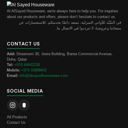
At AlSayed Houseware, we're always here to help you. For inquiries
about our products and offers, please don’t hesitate to contact us.
في السَّيِّد للأواني المنزلية، نسعد دائمًا بخدمتكم. للاستفسارات عن
منتجاتنا وعروضنا، لا تترددوا في الاتصال بنا.
CONTACT US
Add:
Showroom 30, Jeera Building, Barwa Commercial Avenue,
Doha, Qatar
Tel:
+974 44442238
Mobile:
+974 33888842
Email:
info@alsayedhouseware.com
SOCIAL MEDIA
All Products
Contact Us