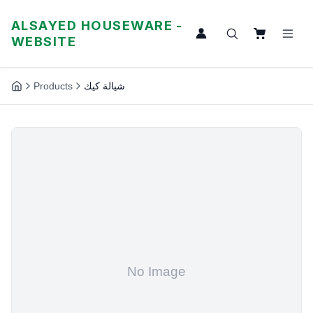
ALSAYED HOUSEWARE -
WEBSITE
Products
شيالة كيك