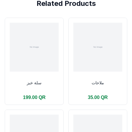
Related Products
ملاحات
سلة خبز
199.00 QR
35.00 QR