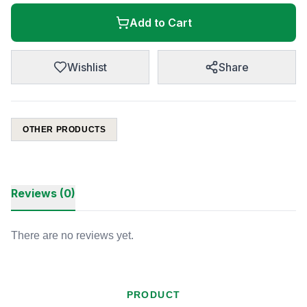
Add to Cart
Wishlist
Share
OTHER PRODUCTS
Reviews (0)
There are no reviews yet.
PRODUCT