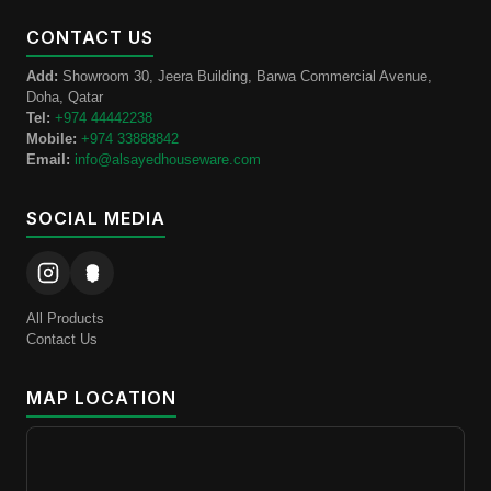
CONTACT US
Add:
Showroom 30, Jeera Building, Barwa Commercial Avenue,
Doha, Qatar
Tel:
+974 44442238
Mobile:
+974 33888842
Email:
info@alsayedhouseware.com
SOCIAL MEDIA
All Products
Contact Us
MAP LOCATION