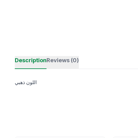
Description
Reviews (0)
اللون ذهبي