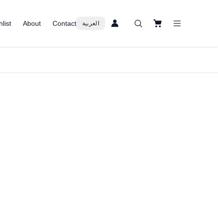
list
About
Contact
العربية