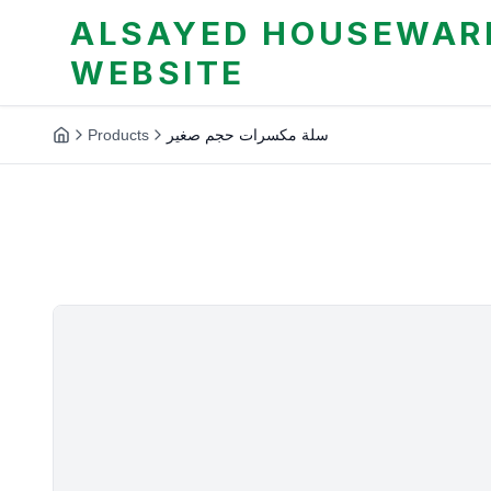
ALSAYED HOUSEWARE
WEBSITE
Products
سلة مكسرات حجم صغير