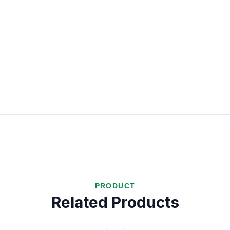
PRODUCT
Related Products