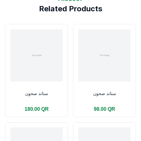
Related Products
ستاند صحون
ستاند صحون
180.00 QR
98.00 QR