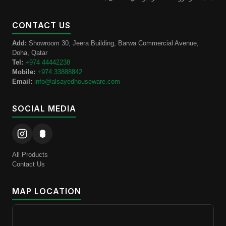
CONTACT US
Add:
Showroom 30, Jeera Building, Barwa Commercial Avenue,
Doha, Qatar
Tel:
+974 44442238
Mobile:
+974 33888842
Email:
info@alsayedhouseware.com
SOCIAL MEDIA
All Products
Contact Us
MAP LOCATION