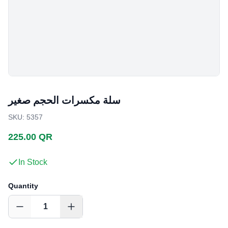
سلة مكسرات الحجم صغير
SKU
:
5357
225.00 QR
In Stock
Quantity
1