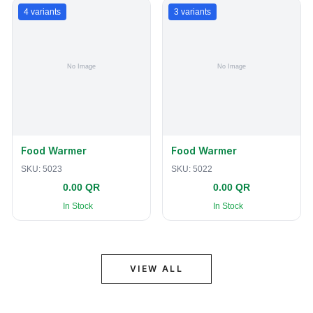
4
variants
3
variants
Food Warmer
Food Warmer
SKU:
5023
SKU:
5022
0.00 QR
0.00 QR
In Stock
In Stock
VIEW ALL