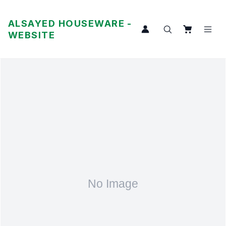
ALSAYED HOUSEWARE -
WEBSITE