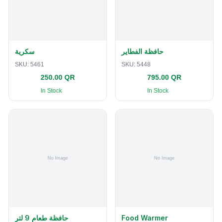
حافظة الفطاير
سكرية
SKU:
5461
SKU:
5448
250.00 QR
795.00 QR
In Stock
In Stock
حافظة طعام 9 لتر
Food Warmer