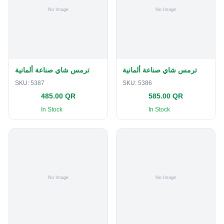
ترمس شاي صناعة ألمانية
ترمس شاي صناعة ألمانية
SKU:
5387
SKU:
5386
485.00 QR
585.00 QR
In Stock
In Stock