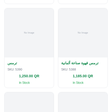
ترمس قهوة صناعة ألمانية
ترمس
SKU:
5390
SKU:
5388
1,250.00 QR
1,185.00 QR
In Stock
In Stock