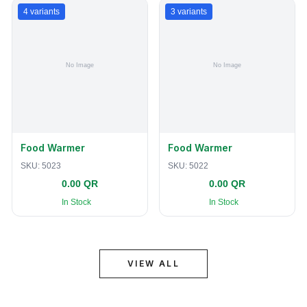
4
variants
3
variants
Food Warmer
Food Warmer
SKU:
5023
SKU:
5022
0.00 QR
0.00 QR
In Stock
In Stock
VIEW ALL