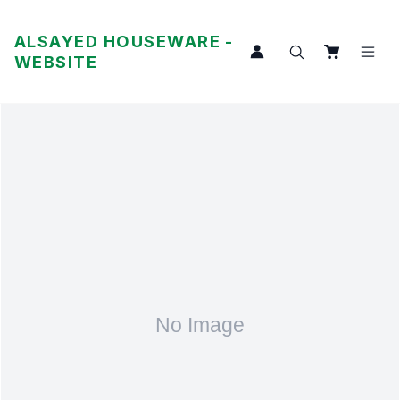
ALSAYED HOUSEWARE -
WEBSITE