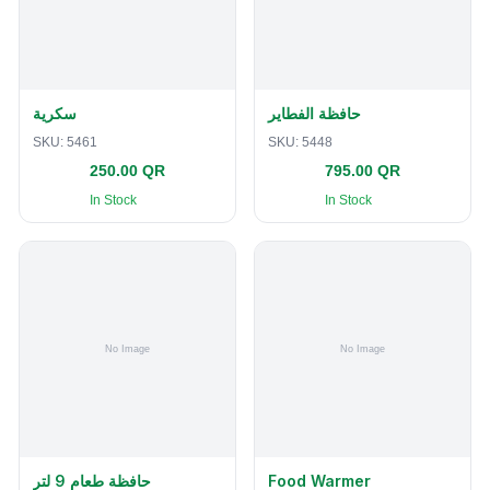
حافظة الفطاير
سكرية
SKU:
5461
SKU:
5448
250.00 QR
795.00 QR
In Stock
In Stock
حافظة طعام 9 لتر
Food Warmer