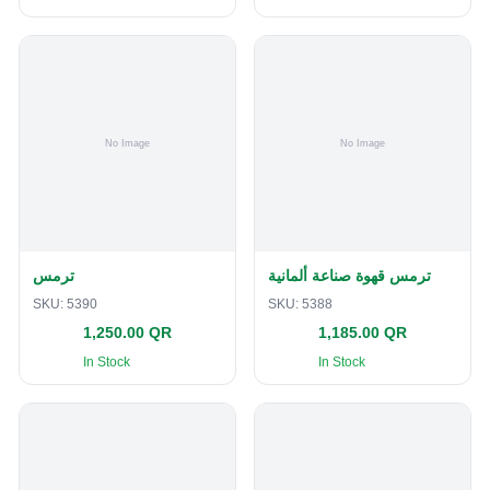
ترمس قهوة صناعة ألمانية
ترمس
SKU:
5390
SKU:
5388
1,250.00 QR
1,185.00 QR
In Stock
In Stock