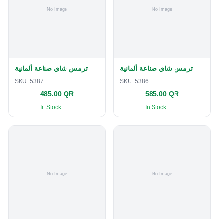
ترمس شاي صناعة ألمانية
ترمس شاي صناعة ألمانية
SKU:
5387
SKU:
5386
485.00 QR
585.00 QR
In Stock
In Stock