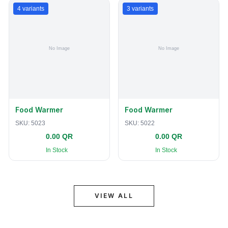
4
variants
3
variants
Food Warmer
Food Warmer
SKU:
5023
SKU:
5022
0.00 QR
0.00 QR
In Stock
In Stock
VIEW ALL