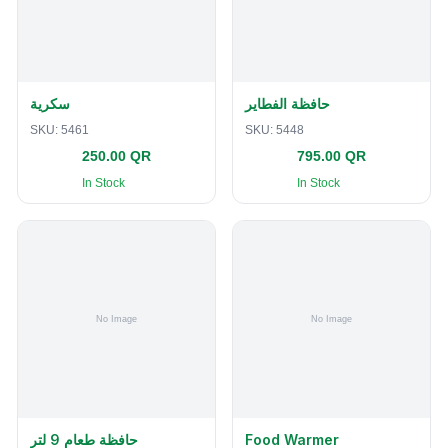
حافظة الفطاير
سكرية
SKU:
5461
SKU:
5448
250.00 QR
795.00 QR
In Stock
In Stock
حافظة طعام 9 لتر
Food Warmer