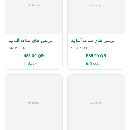
ترمس شاي صناعة ألمانية
ترمس شاي صناعة ألمانية
SKU:
5387
SKU:
5386
485.00 QR
585.00 QR
In Stock
In Stock