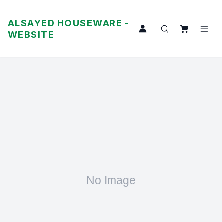
ALSAYED HOUSEWARE -
WEBSITE