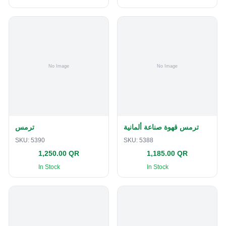
ترمس قهوة صناعة ألمانية
ترمس
SKU:
5390
SKU:
5388
1,250.00 QR
1,185.00 QR
In Stock
In Stock