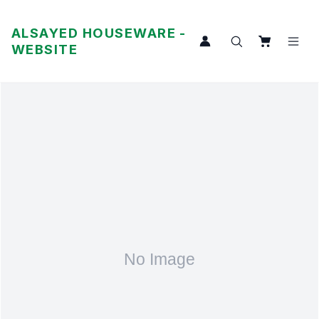
ALSAYED HOUSEWARE -
WEBSITE