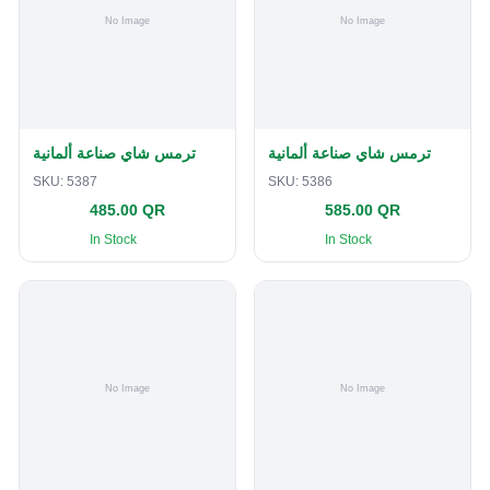
ترمس شاي صناعة ألمانية
ترمس شاي صناعة ألمانية
SKU:
5387
SKU:
5386
485.00 QR
585.00 QR
In Stock
In Stock