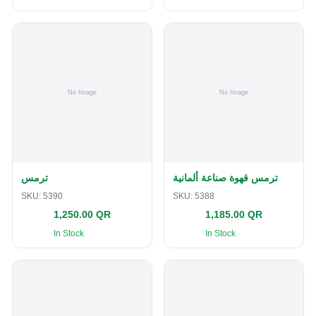
ترمس قهوة صناعة ألمانية
ترمس
SKU:
5390
SKU:
5388
1,250.00 QR
1,185.00 QR
In Stock
In Stock