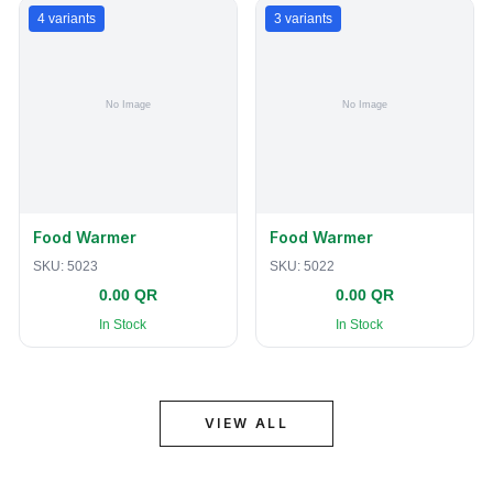
4
variants
3
variants
Food Warmer
Food Warmer
SKU:
5023
SKU:
5022
0.00 QR
0.00 QR
In Stock
In Stock
VIEW ALL