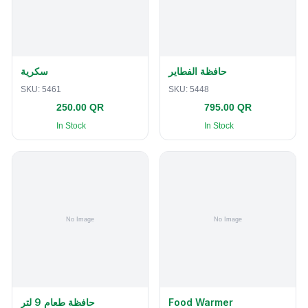
حافظة الفطاير
سكرية
SKU:
5461
SKU:
5448
250.00 QR
795.00 QR
In Stock
In Stock
حافظة طعام 9 لتر
Food Warmer