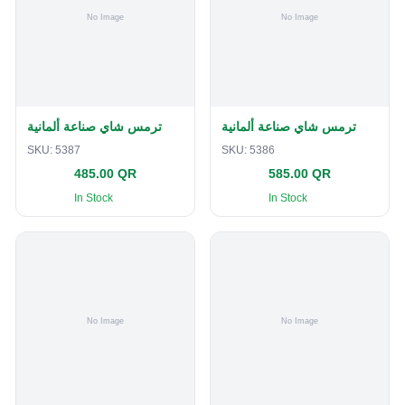
ترمس شاي صناعة ألمانية
ترمس شاي صناعة ألمانية
SKU:
5387
SKU:
5386
485.00 QR
585.00 QR
In Stock
In Stock