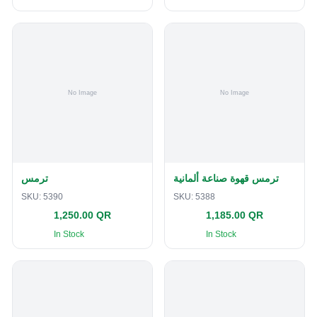
ترمس قهوة صناعة ألمانية
ترمس
SKU:
5390
SKU:
5388
1,250.00 QR
1,185.00 QR
In Stock
In Stock