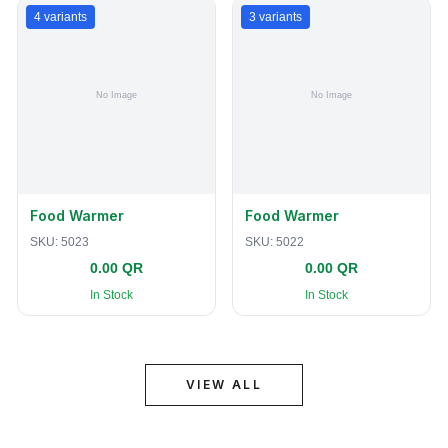
4
variants
3
variants
Food Warmer
Food Warmer
SKU:
5023
SKU:
5022
0.00 QR
0.00 QR
In Stock
In Stock
VIEW ALL