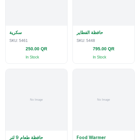
حافظة الفطاير
سكرية
SKU:
5461
SKU:
5448
250.00 QR
795.00 QR
In Stock
In Stock
حافظة طعام 9 لتر
Food Warmer