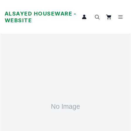
ALSAYED HOUSEWARE -
WEBSITE