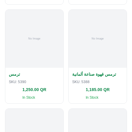
ترمس قهوة صناعة ألمانية
ترمس
SKU:
5390
SKU:
5388
1,250.00 QR
1,185.00 QR
In Stock
In Stock