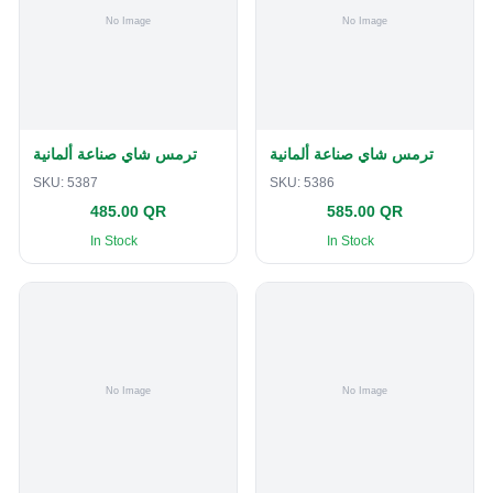
ترمس شاي صناعة ألمانية
ترمس شاي صناعة ألمانية
SKU:
5387
SKU:
5386
485.00 QR
585.00 QR
In Stock
In Stock