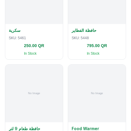
حافظة الفطاير
سكرية
SKU:
5461
SKU:
5448
250.00 QR
795.00 QR
In Stock
In Stock
حافظة طعام 9 لتر
Food Warmer