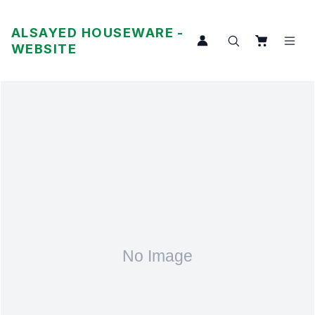
ALSAYED HOUSEWARE -
WEBSITE