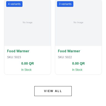
4
variants
3
variants
Food Warmer
Food Warmer
SKU:
5023
SKU:
5022
0.00 QR
0.00 QR
In Stock
In Stock
VIEW ALL