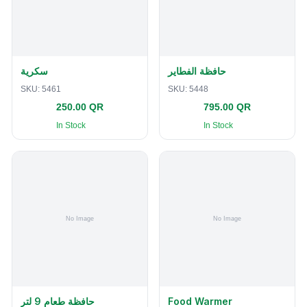
حافظة الفطاير
سكرية
SKU:
5461
SKU:
5448
250.00 QR
795.00 QR
In Stock
In Stock
حافظة طعام 9 لتر
Food Warmer