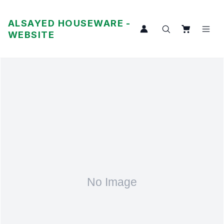
ALSAYED HOUSEWARE -
WEBSITE