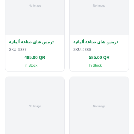
ترمس شاي صناعة ألمانية
ترمس شاي صناعة ألمانية
SKU:
5387
SKU:
5386
485.00 QR
585.00 QR
In Stock
In Stock