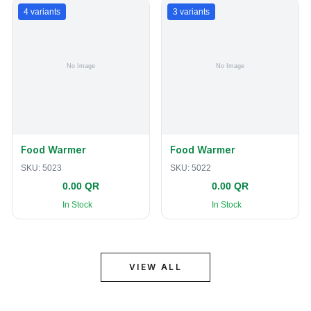
4
variants
3
variants
Food Warmer
Food Warmer
SKU:
5023
SKU:
5022
0.00 QR
0.00 QR
In Stock
In Stock
VIEW ALL