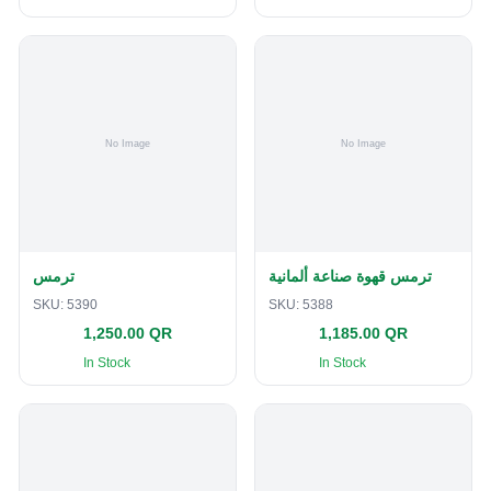
ترمس قهوة صناعة ألمانية
ترمس
SKU:
5390
SKU:
5388
1,250.00 QR
1,185.00 QR
In Stock
In Stock