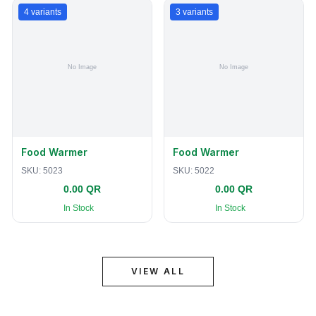
4
variants
3
variants
Food Warmer
Food Warmer
SKU:
5023
SKU:
5022
0.00 QR
0.00 QR
In Stock
In Stock
VIEW ALL