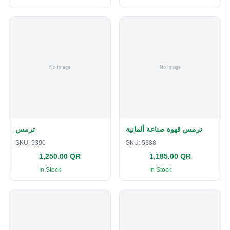
ترمس قهوة صناعة ألمانية
ترمس
SKU:
5390
SKU:
5388
1,250.00 QR
1,185.00 QR
In Stock
In Stock