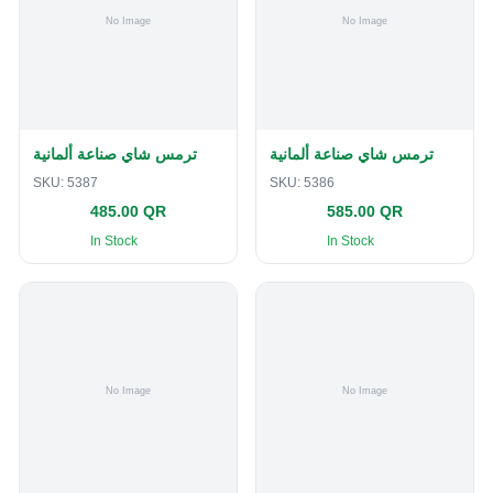
ترمس شاي صناعة ألمانية
ترمس شاي صناعة ألمانية
SKU:
5387
SKU:
5386
485.00 QR
585.00 QR
In Stock
In Stock