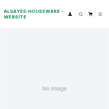
ALSAYED HOUSEWARE -
WEBSITE