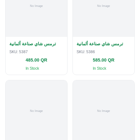
ترمس شاي صناعة ألمانية
ترمس شاي صناعة ألمانية
SKU:
5387
SKU:
5386
485.00 QR
585.00 QR
In Stock
In Stock