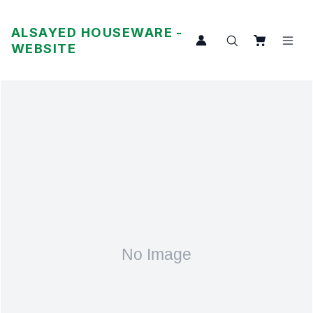
ALSAYED HOUSEWARE -
WEBSITE