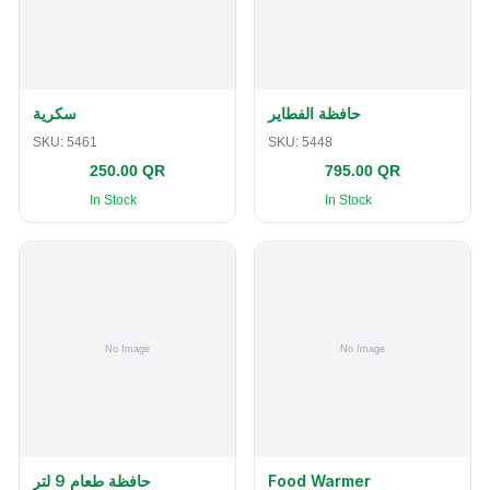
حافظة الفطاير
سكرية
SKU:
5461
SKU:
5448
250.00 QR
795.00 QR
In Stock
In Stock
حافظة طعام 9 لتر
Food Warmer