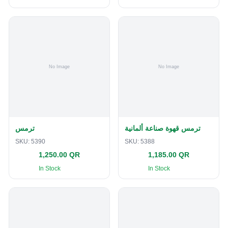
ترمس قهوة صناعة ألمانية
ترمس
SKU:
5390
SKU:
5388
1,250.00 QR
1,185.00 QR
In Stock
In Stock