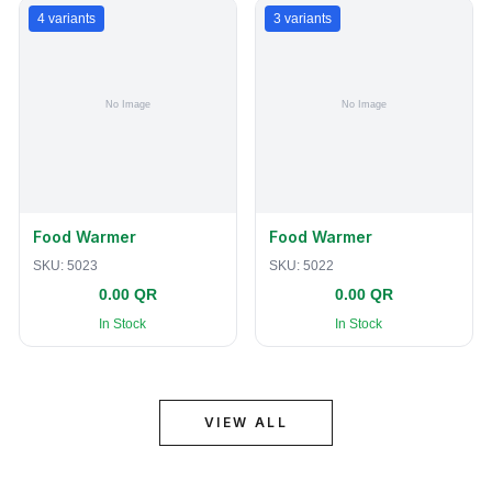
4
variants
3
variants
Food Warmer
Food Warmer
SKU:
5023
SKU:
5022
0.00 QR
0.00 QR
In Stock
In Stock
VIEW ALL