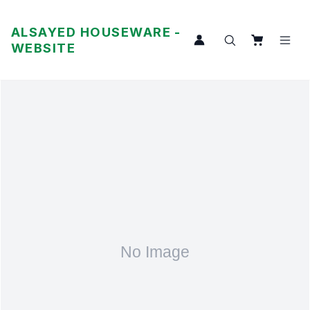
ALSAYED HOUSEWARE -
WEBSITE