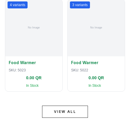
4
variants
3
variants
Food Warmer
Food Warmer
SKU:
5023
SKU:
5022
0.00 QR
0.00 QR
In Stock
In Stock
VIEW ALL