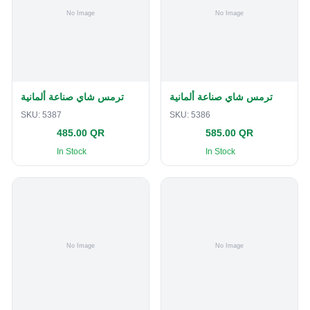
ترمس شاي صناعة ألمانية
ترمس شاي صناعة ألمانية
SKU:
5387
SKU:
5386
485.00 QR
585.00 QR
In Stock
In Stock