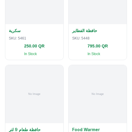
حافظة الفطاير
سكرية
SKU:
5461
SKU:
5448
250.00 QR
795.00 QR
In Stock
In Stock
حافظة طعام 9 لتر
Food Warmer