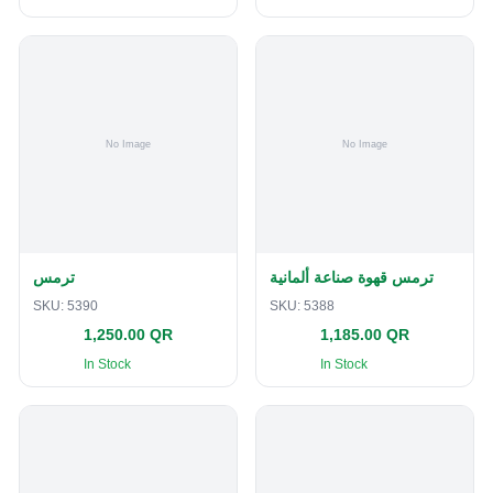
ترمس قهوة صناعة ألمانية
ترمس
SKU:
5390
SKU:
5388
1,250.00 QR
1,185.00 QR
In Stock
In Stock