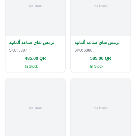
ترمس شاي صناعة ألمانية
ترمس شاي صناعة ألمانية
SKU:
5387
SKU:
5386
485.00 QR
585.00 QR
In Stock
In Stock