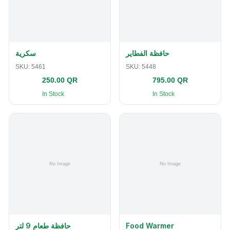
حافظة الفطاير
سكرية
SKU:
5461
SKU:
5448
250.00 QR
795.00 QR
In Stock
In Stock
حافظة طعام 9 لتر
Food Warmer