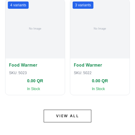
4
variants
3
variants
Food Warmer
Food Warmer
SKU:
5023
SKU:
5022
0.00 QR
0.00 QR
In Stock
In Stock
VIEW ALL