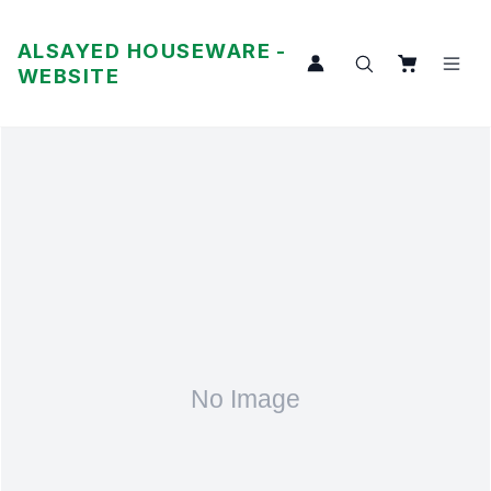
ALSAYED HOUSEWARE -
WEBSITE