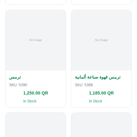
ترمس قهوة صناعة ألمانية
ترمس
SKU:
5390
SKU:
5388
1,250.00 QR
1,185.00 QR
In Stock
In Stock