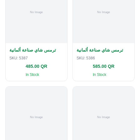
ترمس شاي صناعة ألمانية
ترمس شاي صناعة ألمانية
SKU:
5387
SKU:
5386
485.00 QR
585.00 QR
In Stock
In Stock