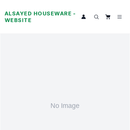
ALSAYED HOUSEWARE -
WEBSITE