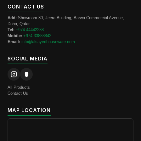
CONTACT US
Add:
Showroom 30, Jeera Building, Barwa Commercial Avenue,
Doha, Qatar
Tel:
+974 44442238
Mobile:
+974 33888842
Email:
info@alsayedhouseware.com
SOCIAL MEDIA
All Products
Contact Us
MAP LOCATION