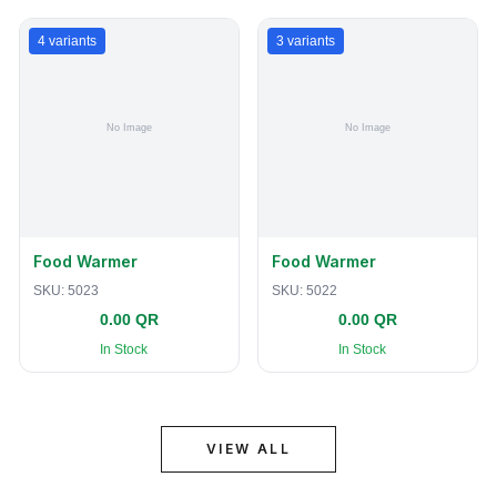
4
variants
3
variants
Food Warmer
Food Warmer
SKU:
5023
SKU:
5022
0.00 QR
0.00 QR
In Stock
In Stock
VIEW ALL