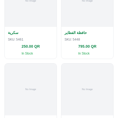
حافظة الفطاير
سكرية
SKU:
5461
SKU:
5448
250.00 QR
795.00 QR
In Stock
In Stock