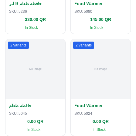
حافظة طعام 9 لتر
Food Warmer
SKU:
5236
SKU:
5080
330.00 QR
145.00 QR
In Stock
In Stock
2
variants
2
variants
حافظة طعام
Food Warmer
SKU:
5045
SKU:
5024
0.00 QR
0.00 QR
In Stock
In Stock