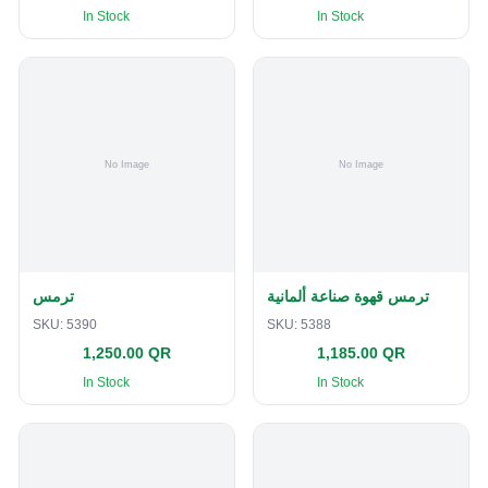
In Stock
In Stock
ترمس قهوة صناعة ألمانية
ترمس
SKU:
5390
SKU:
5388
1,250.00 QR
1,185.00 QR
In Stock
In Stock