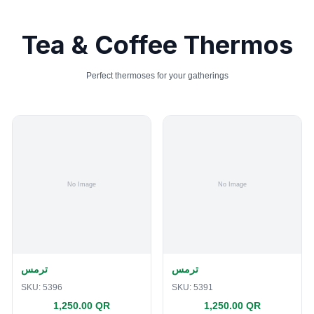
Tea & Coffee Thermos
Perfect thermoses for your gatherings
ترمس
ترمس
SKU:
5396
SKU:
5391
1,250.00 QR
1,250.00 QR