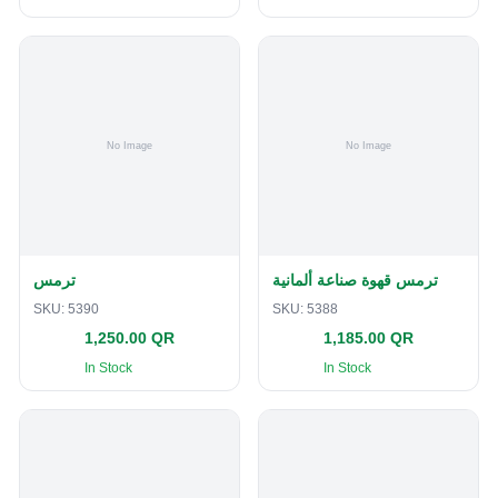
ترمس قهوة صناعة ألمانية
ترمس
SKU:
5390
SKU:
5388
1,250.00 QR
1,185.00 QR
In Stock
In Stock