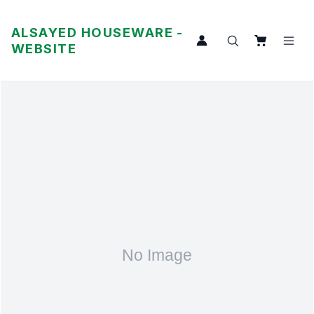
ALSAYED HOUSEWARE -
WEBSITE