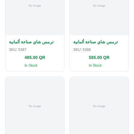
ترمس شاي صناعة ألمانية
ترمس شاي صناعة ألمانية
SKU:
5387
SKU:
5386
485.00 QR
585.00 QR
In Stock
In Stock