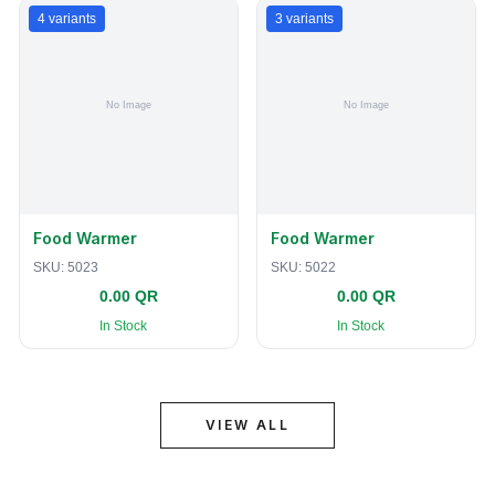
4
variants
3
variants
Food Warmer
Food Warmer
SKU:
5023
SKU:
5022
0.00 QR
0.00 QR
In Stock
In Stock
VIEW ALL