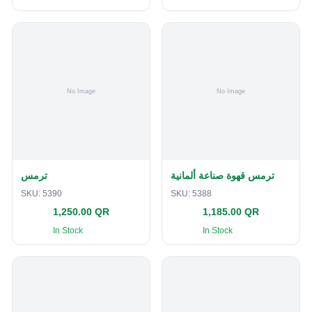
ترمس قهوة صناعة ألمانية
ترمس
SKU:
5390
SKU:
5388
1,250.00 QR
1,185.00 QR
In Stock
In Stock