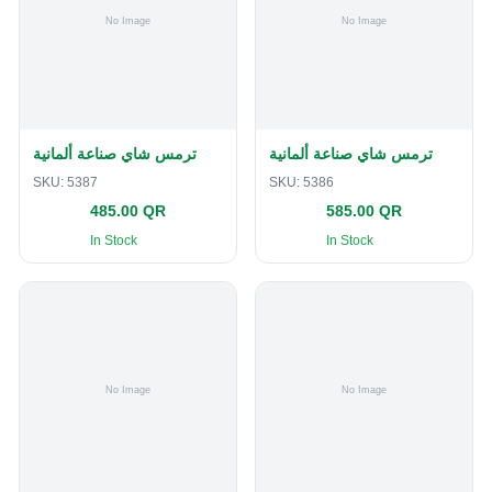
ترمس شاي صناعة ألمانية
ترمس شاي صناعة ألمانية
SKU:
5387
SKU:
5386
485.00 QR
585.00 QR
In Stock
In Stock