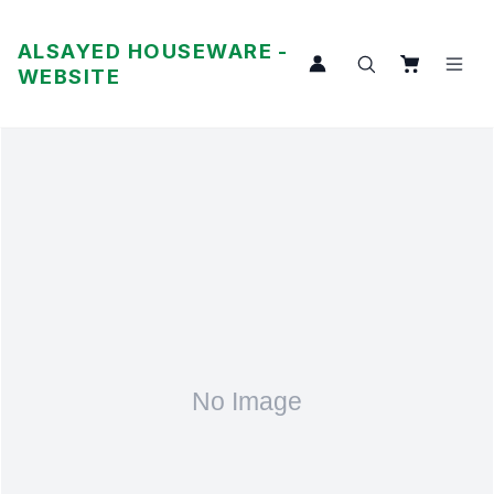
ALSAYED HOUSEWARE -
WEBSITE