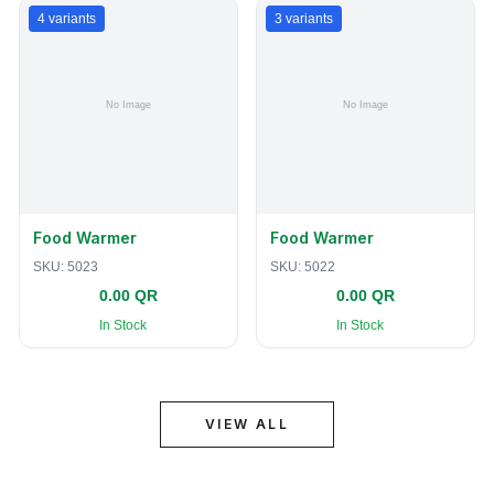
4
variants
3
variants
Food Warmer
Food Warmer
SKU:
5023
SKU:
5022
0.00 QR
0.00 QR
In Stock
In Stock
VIEW ALL