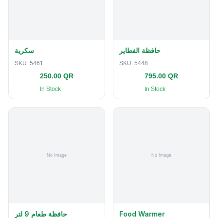
حافظة الفطاير
سكرية
SKU:
5461
SKU:
5448
250.00 QR
795.00 QR
In Stock
In Stock
حافظة طعام 9 لتر
Food Warmer