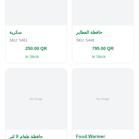
حافظة الفطاير
سكرية
SKU:
5461
SKU:
5448
250.00 QR
795.00 QR
In Stock
In Stock
حافظة طعام 9 لتر
Food Warmer