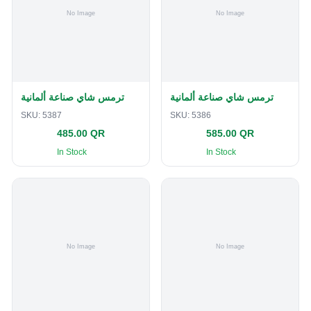
ترمس شاي صناعة ألمانية
ترمس شاي صناعة ألمانية
SKU:
5387
SKU:
5386
485.00 QR
585.00 QR
In Stock
In Stock