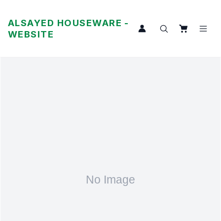
ALSAYED HOUSEWARE -
WEBSITE