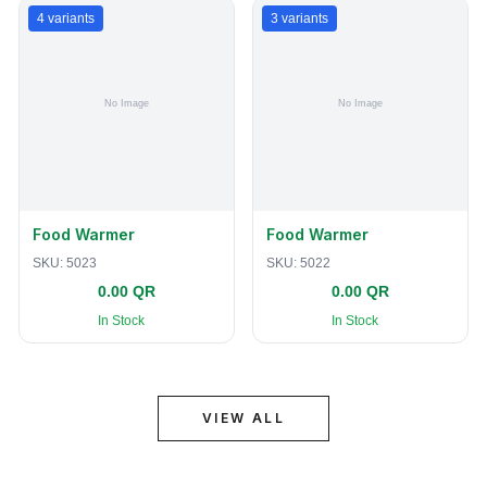
4
variants
3
variants
Food Warmer
Food Warmer
SKU:
5023
SKU:
5022
0.00 QR
0.00 QR
In Stock
In Stock
VIEW ALL