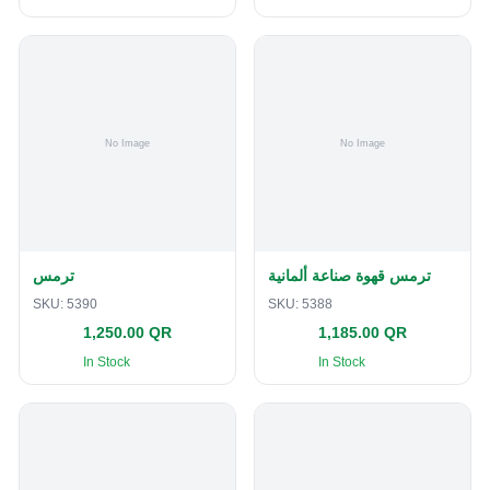
ترمس قهوة صناعة ألمانية
ترمس
SKU:
5390
SKU:
5388
1,250.00 QR
1,185.00 QR
In Stock
In Stock