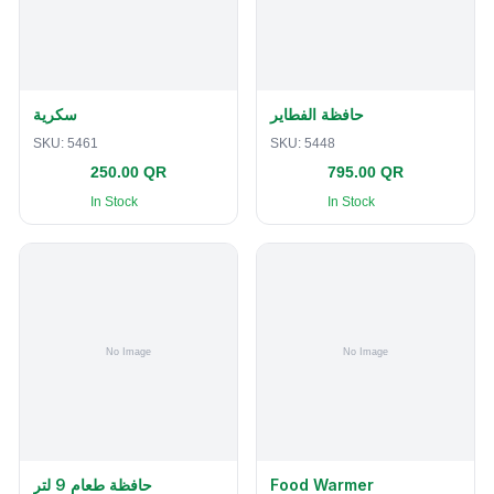
حافظة الفطاير
سكرية
SKU:
5461
SKU:
5448
250.00 QR
795.00 QR
In Stock
In Stock
حافظة طعام 9 لتر
Food Warmer