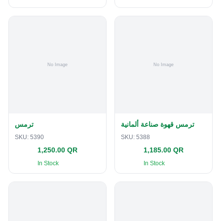
ترمس قهوة صناعة ألمانية
ترمس
SKU:
5390
SKU:
5388
1,250.00 QR
1,185.00 QR
In Stock
In Stock