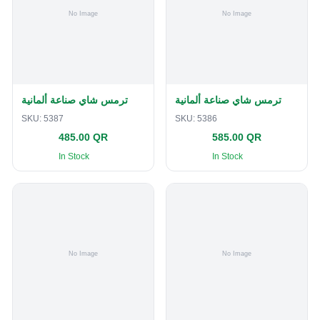
ترمس شاي صناعة ألمانية
ترمس شاي صناعة ألمانية
SKU:
5387
SKU:
5386
485.00 QR
585.00 QR
In Stock
In Stock