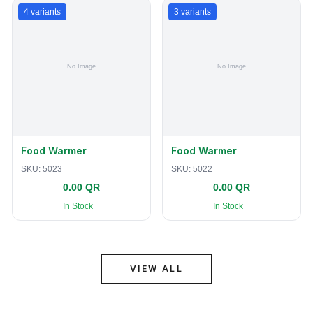
4
variants
3
variants
Food Warmer
Food Warmer
SKU:
5023
SKU:
5022
0.00 QR
0.00 QR
In Stock
In Stock
VIEW ALL