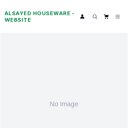
ALSAYED HOUSEWARE -
WEBSITE