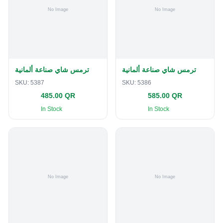
ترمس شاي صناعة ألمانية
ترمس شاي صناعة ألمانية
SKU:
5387
SKU:
5386
485.00 QR
585.00 QR
In Stock
In Stock