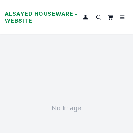
ALSAYED HOUSEWARE -
WEBSITE