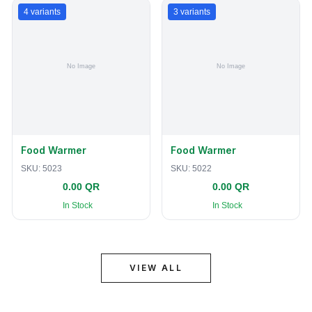
4
variants
3
variants
Food Warmer
Food Warmer
SKU:
5023
SKU:
5022
0.00 QR
0.00 QR
In Stock
In Stock
VIEW ALL