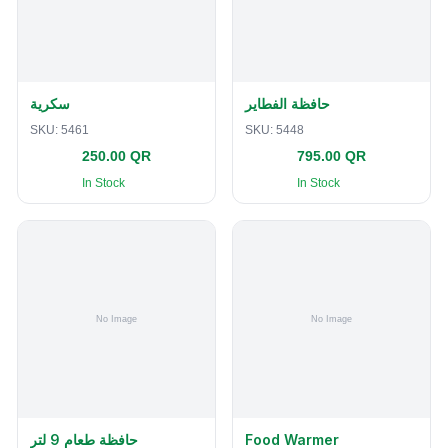
حافظة الفطاير
سكرية
SKU:
5461
SKU:
5448
250.00 QR
795.00 QR
In Stock
In Stock
حافظة طعام 9 لتر
Food Warmer