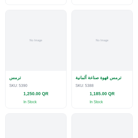
ترمس قهوة صناعة ألمانية
ترمس
SKU:
5390
SKU:
5388
1,250.00 QR
1,185.00 QR
In Stock
In Stock