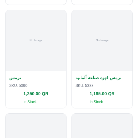
ترمس قهوة صناعة ألمانية
ترمس
SKU:
5390
SKU:
5388
1,250.00 QR
1,185.00 QR
In Stock
In Stock