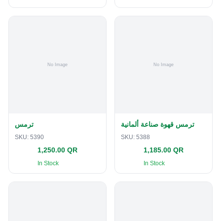
ترمس قهوة صناعة ألمانية
ترمس
SKU:
5390
SKU:
5388
1,250.00 QR
1,185.00 QR
In Stock
In Stock