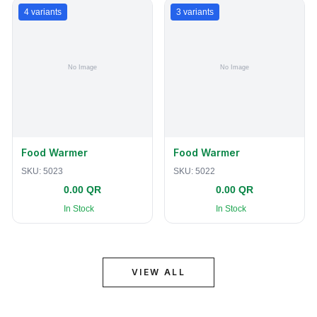
4
variants
3
variants
Food Warmer
Food Warmer
SKU:
5023
SKU:
5022
0.00 QR
0.00 QR
In Stock
In Stock
VIEW ALL