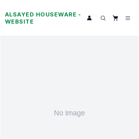
ALSAYED HOUSEWARE -
WEBSITE