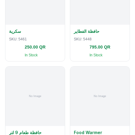
حافظة الفطاير
سكرية
SKU:
5461
SKU:
5448
250.00 QR
795.00 QR
In Stock
In Stock
حافظة طعام 9 لتر
Food Warmer