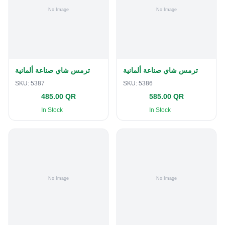
ترمس شاي صناعة ألمانية
ترمس شاي صناعة ألمانية
SKU:
5387
SKU:
5386
485.00 QR
585.00 QR
In Stock
In Stock