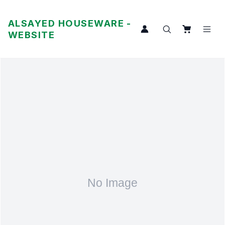
ALSAYED HOUSEWARE -
WEBSITE