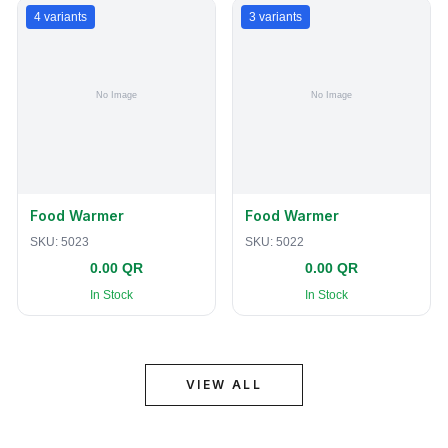
4
variants
3
variants
Food Warmer
Food Warmer
SKU:
5023
SKU:
5022
0.00 QR
0.00 QR
In Stock
In Stock
VIEW ALL