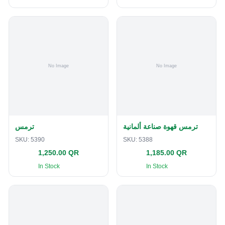
ترمس قهوة صناعة ألمانية
ترمس
SKU:
5390
SKU:
5388
1,250.00 QR
1,185.00 QR
In Stock
In Stock