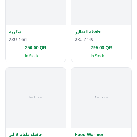
حافظة الفطاير
سكرية
SKU:
5461
SKU:
5448
250.00 QR
795.00 QR
In Stock
In Stock
حافظة طعام 9 لتر
Food Warmer