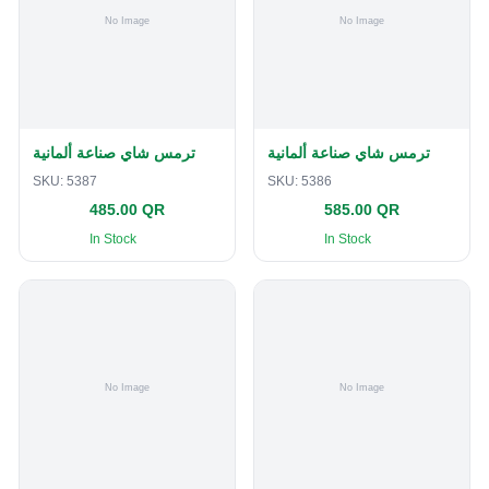
ترمس شاي صناعة ألمانية
ترمس شاي صناعة ألمانية
SKU:
5387
SKU:
5386
485.00 QR
585.00 QR
In Stock
In Stock