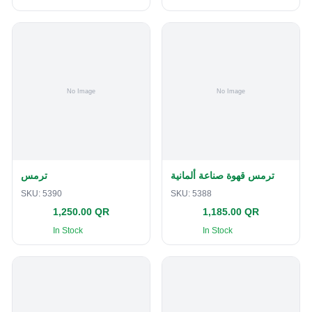
ترمس قهوة صناعة ألمانية
ترمس
SKU:
5390
SKU:
5388
1,250.00 QR
1,185.00 QR
In Stock
In Stock