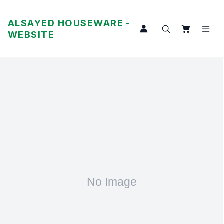
ALSAYED HOUSEWARE -
WEBSITE