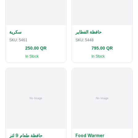
حافظة الفطاير
سكرية
SKU:
5461
SKU:
5448
250.00 QR
795.00 QR
In Stock
In Stock
حافظة طعام 9 لتر
Food Warmer