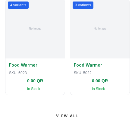
4
variants
3
variants
Food Warmer
Food Warmer
SKU:
5023
SKU:
5022
0.00 QR
0.00 QR
In Stock
In Stock
VIEW ALL