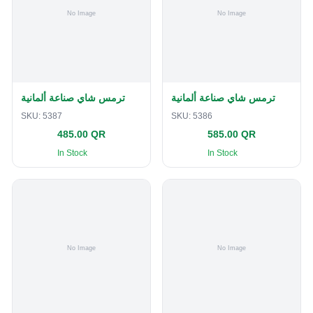
ترمس شاي صناعة ألمانية
ترمس شاي صناعة ألمانية
SKU:
5387
SKU:
5386
485.00 QR
585.00 QR
In Stock
In Stock