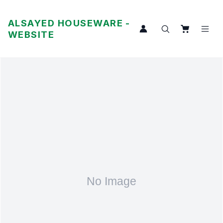
ALSAYED HOUSEWARE -
WEBSITE