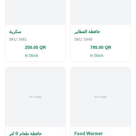
حافظة الفطاير
سكرية
SKU:
5461
SKU:
5448
250.00 QR
795.00 QR
In Stock
In Stock
حافظة طعام 9 لتر
Food Warmer