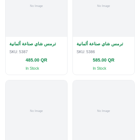
ترمس شاي صناعة ألمانية
ترمس شاي صناعة ألمانية
SKU:
5387
SKU:
5386
485.00 QR
585.00 QR
In Stock
In Stock