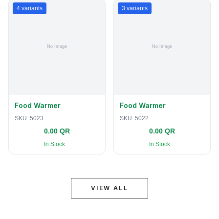
4
variants
3
variants
Food Warmer
Food Warmer
SKU:
5023
SKU:
5022
0.00 QR
0.00 QR
In Stock
In Stock
VIEW ALL