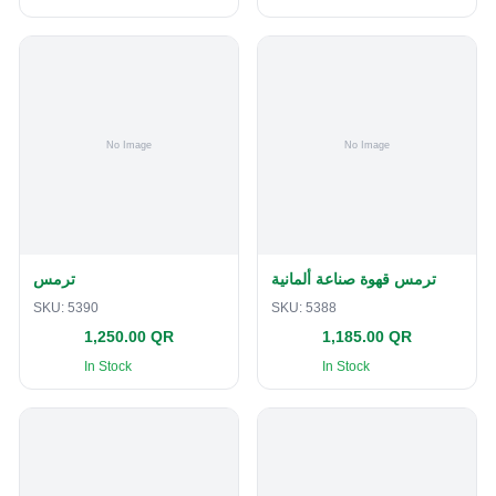
ترمس قهوة صناعة ألمانية
ترمس
SKU:
5390
SKU:
5388
1,250.00 QR
1,185.00 QR
In Stock
In Stock