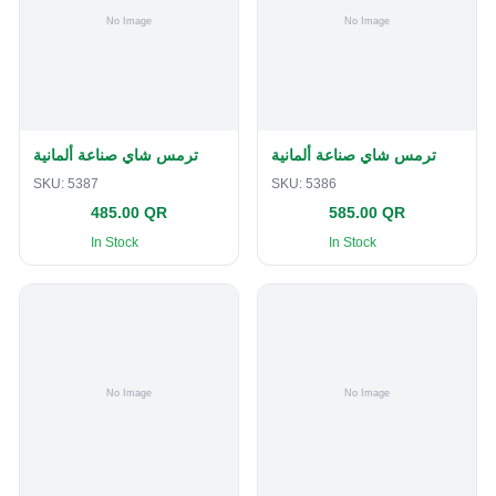
ترمس شاي صناعة ألمانية
ترمس شاي صناعة ألمانية
SKU:
5387
SKU:
5386
485.00 QR
585.00 QR
In Stock
In Stock