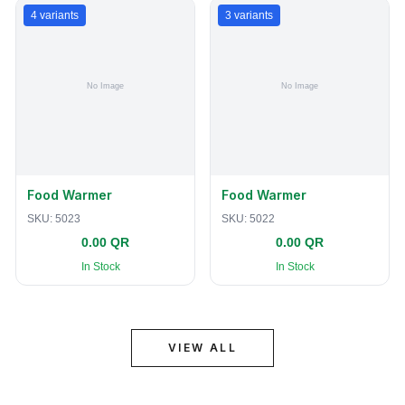
4
variants
3
variants
Food Warmer
Food Warmer
SKU:
5023
SKU:
5022
0.00 QR
0.00 QR
In Stock
In Stock
VIEW ALL