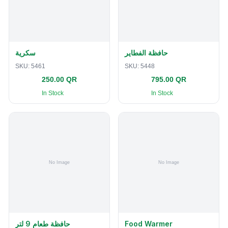
حافظة الفطاير
سكرية
SKU:
5461
SKU:
5448
250.00 QR
795.00 QR
In Stock
In Stock
حافظة طعام 9 لتر
Food Warmer