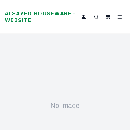
ALSAYED HOUSEWARE -
WEBSITE