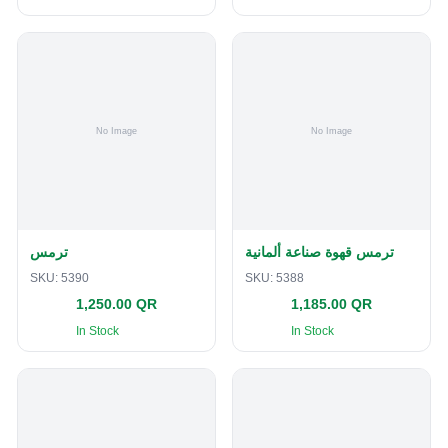
ترمس قهوة صناعة ألمانية
ترمس
SKU:
5390
SKU:
5388
1,250.00 QR
1,185.00 QR
In Stock
In Stock