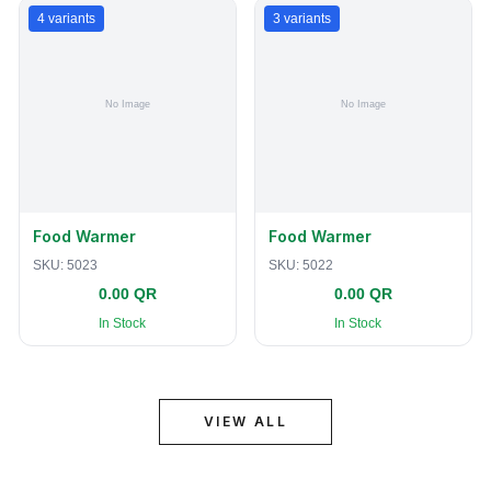
4
variants
3
variants
Food Warmer
Food Warmer
SKU:
5023
SKU:
5022
0.00 QR
0.00 QR
In Stock
In Stock
VIEW ALL