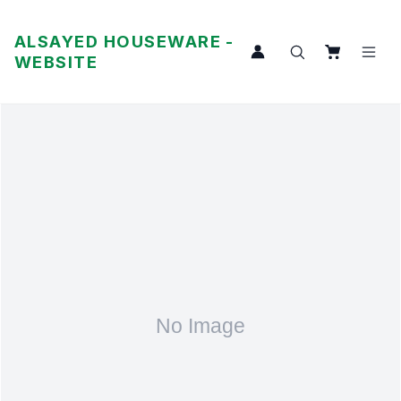
ALSAYED HOUSEWARE -
WEBSITE