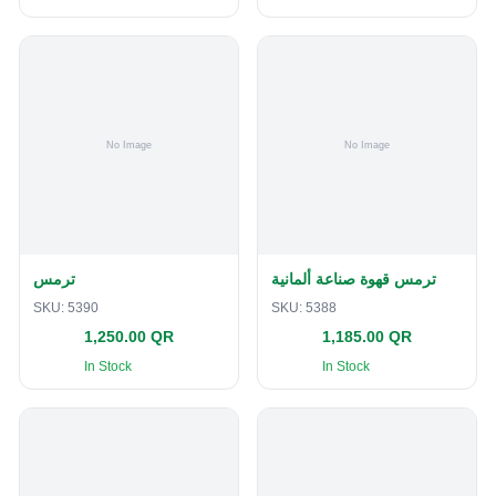
ترمس قهوة صناعة ألمانية
ترمس
SKU:
5390
SKU:
5388
1,250.00 QR
1,185.00 QR
In Stock
In Stock