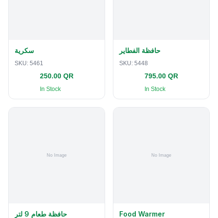
حافظة الفطاير
سكرية
SKU:
5461
SKU:
5448
250.00 QR
795.00 QR
In Stock
In Stock
حافظة طعام 9 لتر
Food Warmer