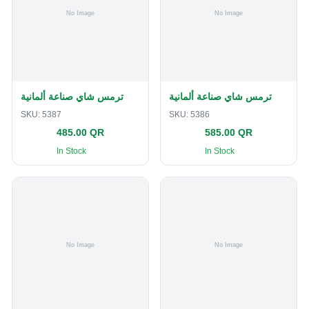
ترمس شاي صناعة ألمانية
ترمس شاي صناعة ألمانية
SKU:
5387
SKU:
5386
485.00 QR
585.00 QR
In Stock
In Stock