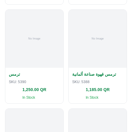
ترمس قهوة صناعة ألمانية
ترمس
SKU:
5390
SKU:
5388
1,250.00 QR
1,185.00 QR
In Stock
In Stock