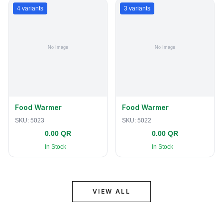
4
variants
3
variants
Food Warmer
Food Warmer
SKU:
5023
SKU:
5022
0.00 QR
0.00 QR
In Stock
In Stock
VIEW ALL