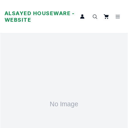
ALSAYED HOUSEWARE -
WEBSITE