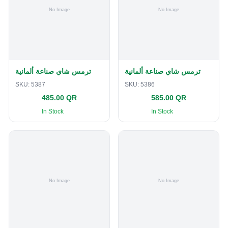
ترمس شاي صناعة ألمانية
ترمس شاي صناعة ألمانية
SKU:
5387
SKU:
5386
485.00 QR
585.00 QR
In Stock
In Stock