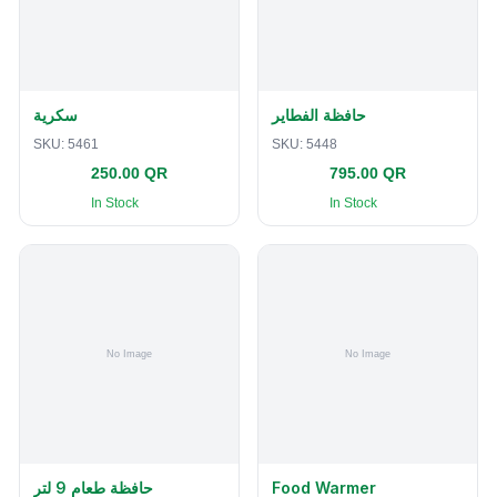
حافظة الفطاير
سكرية
SKU:
5461
SKU:
5448
250.00 QR
795.00 QR
In Stock
In Stock
حافظة طعام 9 لتر
Food Warmer