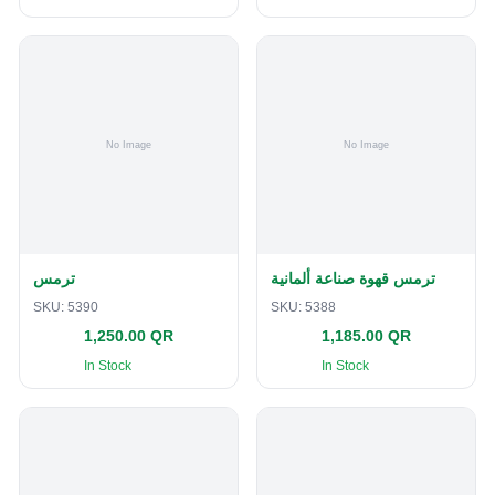
ترمس قهوة صناعة ألمانية
ترمس
SKU:
5390
SKU:
5388
1,250.00 QR
1,185.00 QR
In Stock
In Stock