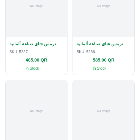
ترمس شاي صناعة ألمانية
ترمس شاي صناعة ألمانية
SKU:
5387
SKU:
5386
485.00 QR
585.00 QR
In Stock
In Stock