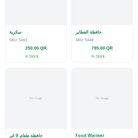
حافظة الفطاير
سكرية
SKU:
5461
SKU:
5448
250.00 QR
795.00 QR
In Stock
In Stock
حافظة طعام 9 لتر
Food Warmer