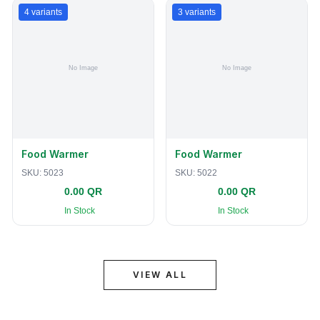
4
variants
3
variants
Food Warmer
Food Warmer
SKU:
5023
SKU:
5022
0.00 QR
0.00 QR
In Stock
In Stock
VIEW ALL