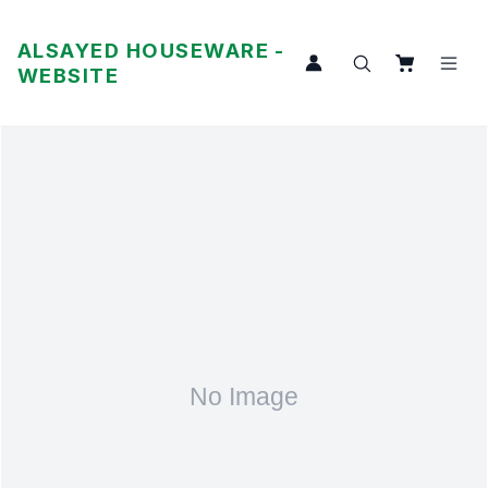
ALSAYED HOUSEWARE -
WEBSITE